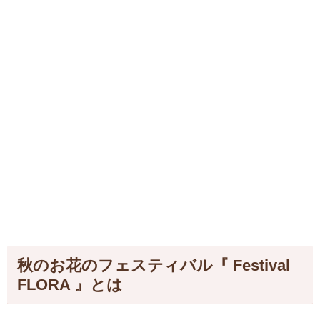
秋のお花のフェスティバル『 Festival
FLORA 』とは