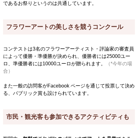
であるお祭りというのは共通しています。
フラワーアートの美しさを競うコンクール
コンテストは3名のフラワーアーティスト・評論家の審査員
によって優勝・準優勝が決められ、優勝者には25000ユー
ロ、準優勝者には10000ユーロが贈られます。
（*今年の場
合）
また一般の訪問客がFacebook ページを通じて投票して決め
る、パブリック賞も設けられています。
市民・観光客も参加できるアクティビティも