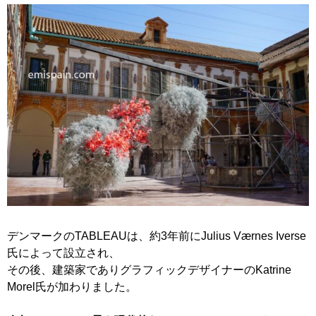
デンマークのTABLEAUは、約3年前にJulius Værnes Iverse
氏によって設立され、
その後、建築家でありグラフィックデザイナーのKatrine
Morel氏が加わりました。