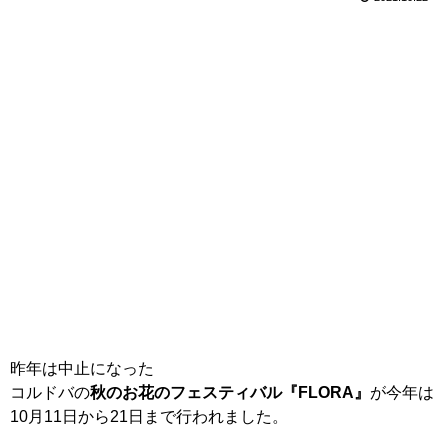
昨年は中止になった
コルドバの
秋のお花のフェスティバル『FLORA』
が今年は
10月11日から21日まで行われました。