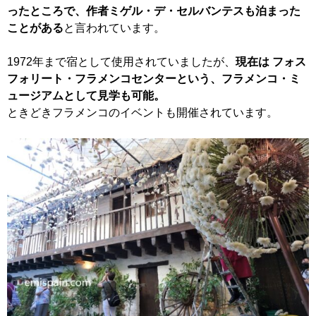
ったところで、作者ミゲル・デ・セルバンテスも泊まった
ことがある
と言われています。
1972年まで宿として使用されていましたが、
現在は フォス
フォリート・フラメンコセンターという、フラメンコ・ミ
ュージアムとして見学も可能。
ときどきフラメンコのイベントも開催されています。