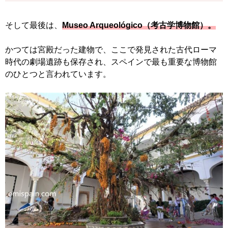
そして最後は、
Museo Arqueológico（考古学博物館）。
かつては宮殿だった建物で、ここで発見された古代ローマ
時代の劇場遺跡も保存され、スペインで最も重要な博物館
のひとつと言われています。