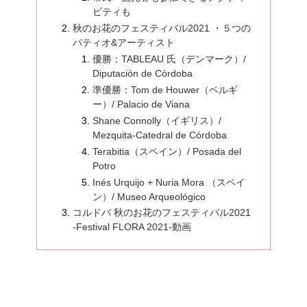
ビティも
秋のお花のフェスティバル2021 ・５つの
パティオ&アーティスト
優勝：TABLEAU 氏（デンマーク）/
Diputación de Córdoba
準優勝：Tom de Houwer（ベルギ
ー）/ Palacio de Viana
Shane Connolly（イギリス）/
Mezquita-Catedral de Córdoba
Terabitia（スペイン）/ Posada del
Potro
Inés Urquijo + Nuria Mora （スペイ
ン）/ Museo Arqueológico
コルドバ 秋のお花のフェスティバル2021
-Festival FLORA 2021-動画