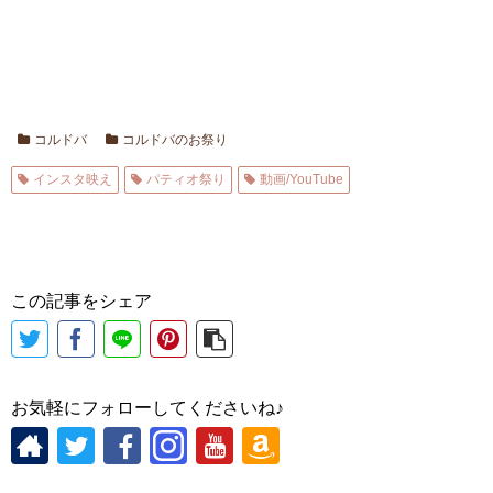
コルドバ
コルドバのお祭り
インスタ映え
パティオ祭り
動画/YouTube
この記事をシェア
お気軽にフォローしてくださいね♪