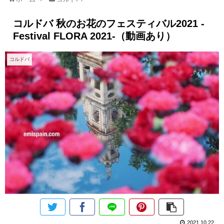
コルドバ 秋のお花のフェスティバル2021 -
Festival FLORA 2021-（動画あり）
コルドバ
2021.10.22