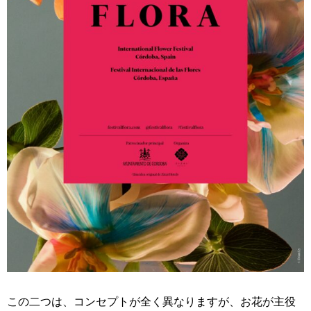
この二つは、コンセプトが全く異なりますが、お花が主役