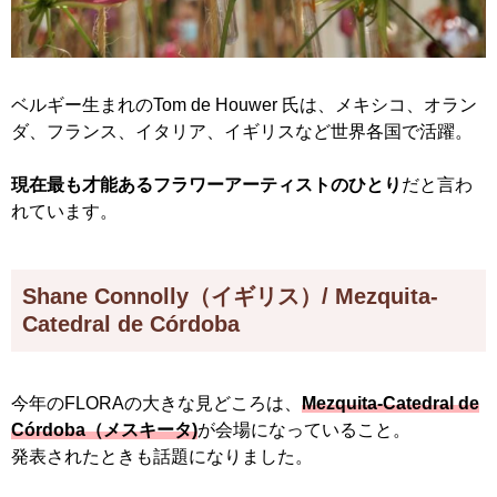
ベルギー生まれのTom de Houwer 氏は、メキシコ、オラン
ダ、フランス、イタリア、イギリスなど世界各国で活躍。
現在最も才能あるフラワーアーティストのひとり
だと言わ
れています。
Shane Connolly（イギリス）/ Mezquita-
Catedral de Córdoba
今年のFLORAの大きな見どころは、
Mezquita-Catedral de
Córdoba（メスキータ)
が会場になっていること。
発表されたときも話題になりました。