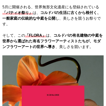
5月に開催される、世界無形文化遺産にも登録されている
「パティオ祭り」
は、
コルドバの生活に古くから根付く、
一般家庭の伝統的な中庭を公開
し、美しさを競うお祭りで
す。
そして、この
「FLORA」
は、
コルドバの有名建物の中庭を
世界から選ばれた有名フラワーアーティストたちが、モダ
ンフラワーアートの世界へ導き
、美しさを競います。