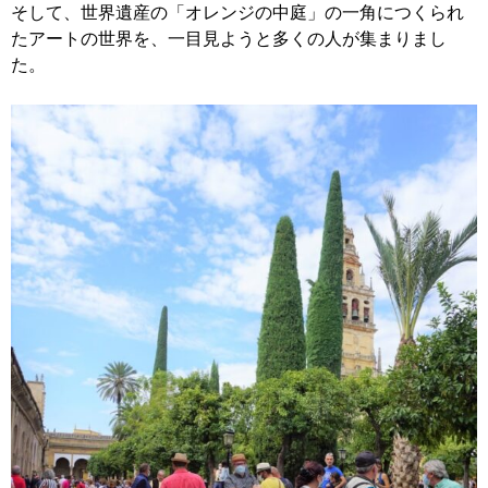
そして、世界遺産の「オレンジの中庭」の一角につくられ
たアートの世界を、一目見ようと多くの人が集まりまし
た。