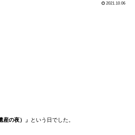
2021.10.06
（世界遺産の夜）」
という日でした。