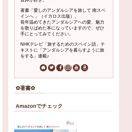
著書「愛しのアンダルシアを旅して 南スペ
インへ 」（イカロス出版）。
長年温めてきたアンダルシアへの愛、魅力
を散りばめた本になっていますので、ぜひ
手にとってみてください。
NHKテレビ「旅するためのスペイン語」テ
キストに「アンダルシアを暮らすように旅
をする」連載♪
✿著書✿
Amazonでチェック