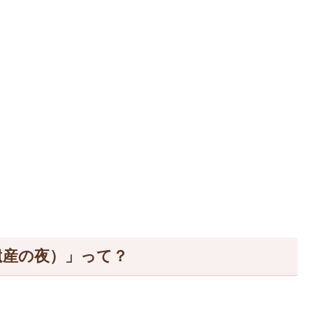
o（世界遺産の夜）」って？