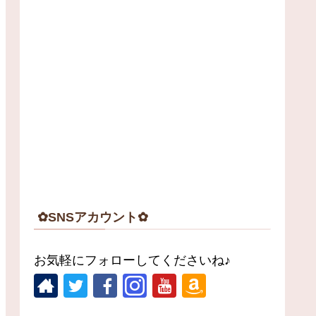
✿SNSアカウント✿
お気軽にフォローしてくださいね♪