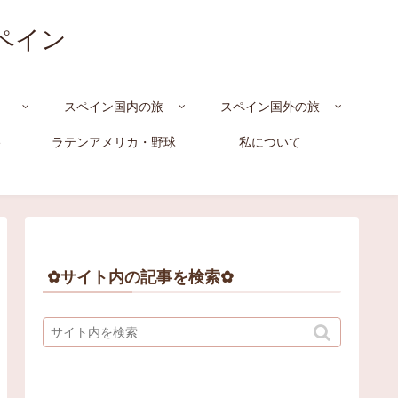
スペイン
スペイン国内の旅
スペイン国外の旅
e
ラテンアメリカ・野球
私について
✿サイト内の記事を検索✿