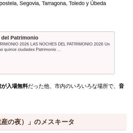
ostela, Segovia, Tarragona, Toledo y Úbeda
 del Patrimonio
RIMONIO 2026 LAS NOCHES DEL PATRIMONIO 2026 Un
Las quince ciudades Patrimonio ...
館が入場無料
だった他、市内のいろいろな場所で、
音
io（世界遺産の夜）」のメスキータ