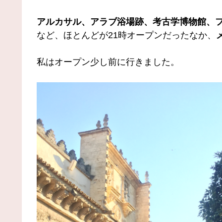
アルカサル、アラブ浴場跡、考古学博物館、
など、ほとんどが21時オープンだったなか、
私はオープン少し前に行きました。