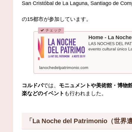
San Cristóbal de La Laguna, Santiago de Comp
の15都市が参加しています。
Home - La Noche
LAS NOCHES DEL PAT
evento cultural único 
lanochedelpatrimonio.com
コルドバ
では、
モニュメントや美術館・博物
楽などのイベント
も行われました。
「La Noche del Patrimon