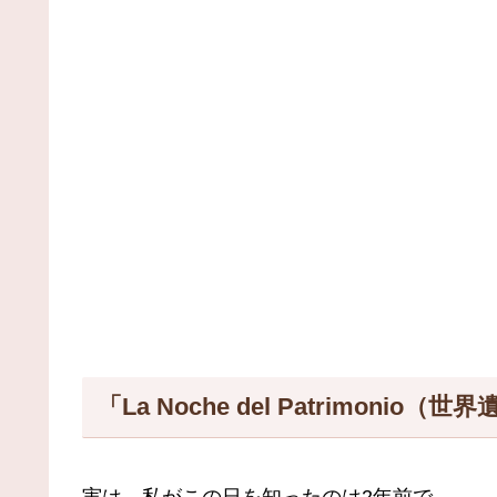
「La Noche del Patrimoni