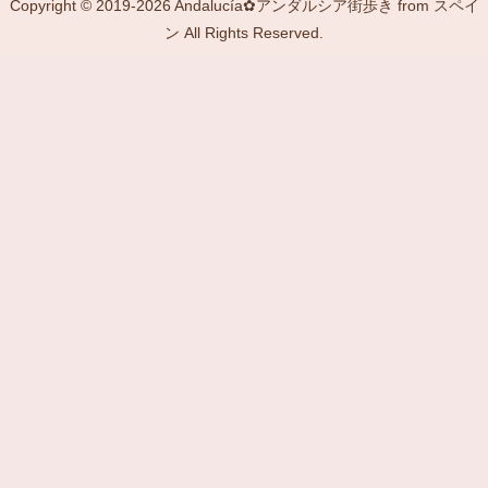
Copyright © 2019-2026 Andalucía✿アンダルシア街歩き from スペイ
ン All Rights Reserved.