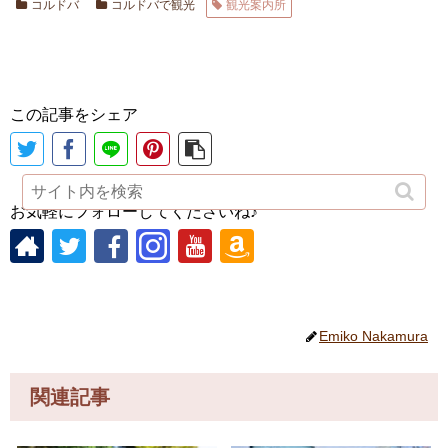
コルドバ
コルドバで観光
観光案内所
この記事をシェア
お気軽にフォローしてくださいね♪
Emiko Nakamura
関連記事