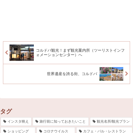
コルドバ観光！まず観光案内所（ツーリストインフ
ォメーションセンター）へ
世界遺産を誇る街、コルドバ
タグ
インスタ映え
旅行前に知っておきたいこと
観光名所/観光プラン
ショッピング
コロナウイルス
カフェ・バル・レストラン