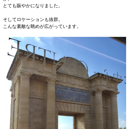
とても賑やかになりました。
そしてロケーションも抜群。
こんな素敵な眺めが広がっています。