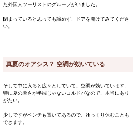
た外国人ツーリストのグループがいました。
閉まっていると思っても諦めず、ドアを開けてみてくださ
い。
真夏のオアシス？ 空調が効いている
そして中に入ると広々としていて、空調が効いています。
特に夏の暑さが半端じゃないコルドバなので、本当にあり
がたい。
少しですがベンチも置いてあるので、ゆっくり休むことも
できます。