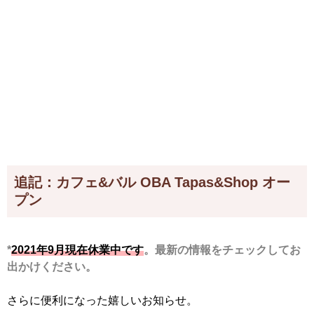
追記：カフェ&バル OBA Tapas&Shop オー
プン
*
2021年9月現在休業中です
。最新の情報をチェックしてお
出かけください。
さらに便利になった嬉しいお知らせ。