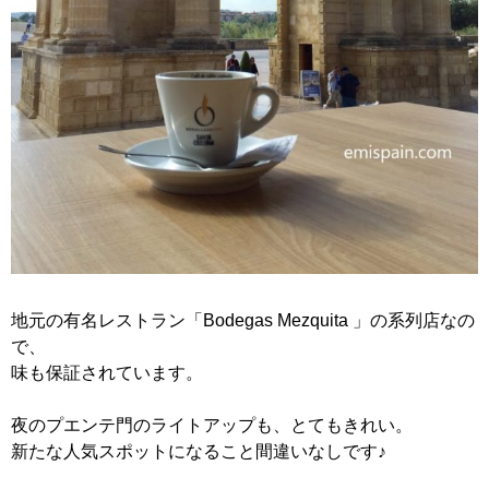
地元の有名レストラン「Bodegas Mezquita 」の系列店なの
で、
味も保証されています。
夜のプエンテ門のライトアップも、とてもきれい。
新たな人気スポットになること間違いなしです♪