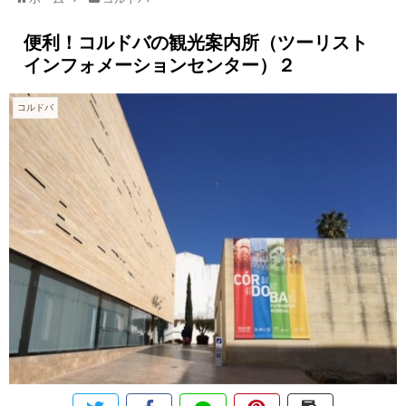
便利！コルドバの観光案内所（ツーリスト
インフォメーションセンター）２
コルドバ