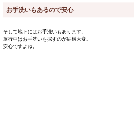
お手洗いもあるので安心
そして地下にはお手洗いもあります。
旅行中はお手洗いを探すのが結構大変。
安心ですよね。