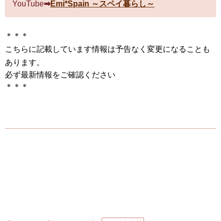
YouTube
➡
Emi*Spain ～スペイ暮らし～
＊＊＊
こちらに記載しています情報は予告なく変更になることも
あります
。
必ず最新情報をご確認ください
＊＊＊