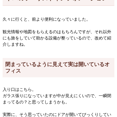
久々に行くと、前より便利になっていました。
観光情報や地図をもらえるのはもちろんですが、それ以外
にも旅をしていて助かる設備が整っているので、改めて紹
介しますね。
閉まっているように見えて実は開いているオ
フィス
入り口はこちら。
ガラス張りになっていますが中が見えにくいので、一瞬閉
まってるの？と思ってしまうかも。
実際に、そう思っていたのにドアが開いてびっくりしてい