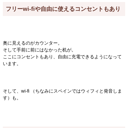
フリーwi-fiや自由に使えるコンセントもあり
奥に見えるのがカウンター。
そして手前に前にはなかった机が。
ここにコンセントもあり、自由に充電できるようになって
います。
そして、wi-fi （ちなみにスペインではウィフィと発音しま
す）も。