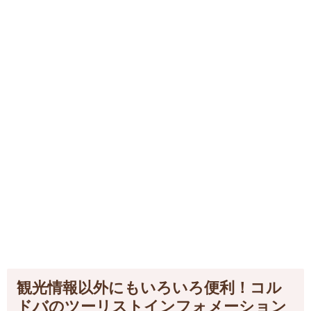
観光情報以外にもいろいろ便利！コル
ドバのツーリストインフォメーション