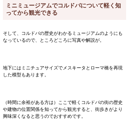
ミニミュージアムでコルドバについて軽く知
ってから観光できる
そして、コルドバの歴史がわかるミュージアムのようにも
なっているので、ところどころに写真や解説が。
地下にはミニチュアサイズでメスキータとローマ橋を再現
した模型もあります。
（時間に余裕がある方は）ここで軽くコルドバの街の歴史
や建物の位置関係を知ってから観光すると、街歩きがより
興味深くなると思うのでおすすめです。