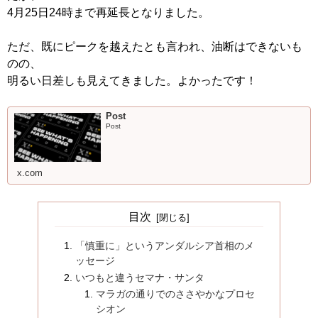
4月25日24時まで再延長となりました。
ただ、既にピークを越えたとも言われ、油断はできないも
のの、
明るい日差しも見えてきました。よかったです！
Post
Post
x.com
目次
「慎重に」というアンダルシア首相のメ
ッセージ
いつもと違うセマナ・サンタ
マラガの通りでのささやかなプロセ
シオン