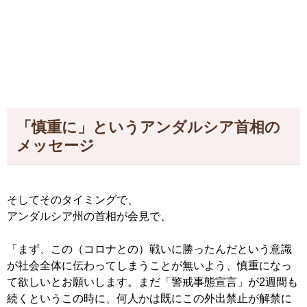
「慎重に」というアンダルシア首相の
メッセージ
そしてそのタイミングで、
アンダルシア州の首相が会見で、
「まず、この（コロナとの）戦いに勝ったんだという意識
が社会全体に伝わってしまうことが無いよう、慎重になっ
て欲しいとお願いします。まだ「警戒事態宣言」が2週間も
続くというこの時に、何人かは既にこの外出禁止が解禁に