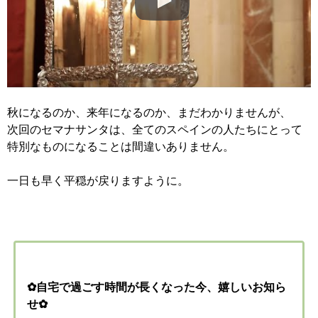
秋になるのか、来年になるのか、まだわかりませんが、
次回のセマナサンタは、全てのスペインの人たちにとって
特別なものになることは間違いありません。
一日も早く平穏が戻りますように。
✿自宅で過ごす時間が長くなった今、嬉しいお知ら
せ✿