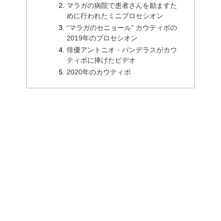
マラガの病院で患者さんを励ますた
めに行われたミニプロセシオン
“マラガのセニョール” カウティボの
2019年のプロセシオン
俳優アントニオ・バンデラスがカウ
ティボに捧げたビデオ
2020年のカウティボ