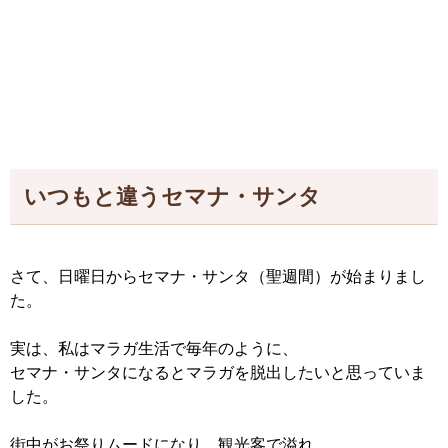
いつもと違うセマナ・サンタ
さて、日曜日からセマナ・サンタ（聖週間）が始まりまし
た。
実は、私はマラガ生活で毎年のように、
セマナ・サンタになるとマラガを脱出したいと思っていま
した。
街中がお祭りムードになり、観光客で溢れ、