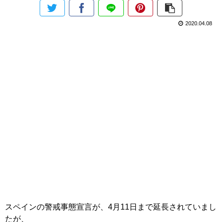
2020.04.08
スペインの警戒事態宣言が、4月11日まで延長されていまし
たが、