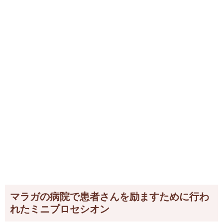
マラガの病院で患者さんを励ますために行わ
れたミニプロセシオン