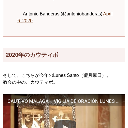
— Antonio Banderas (@antoniobanderas)
April
6, 2020
2020年のカウティボ
そして、こちらが今年のLunes Santo（聖月曜日）。
教会の中の、カウティボ。
CAUTIVO MÁLAGA – VIGILIA DE ORACIÓN LUNES SANTO 2020