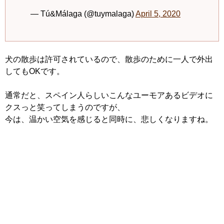
— Tú&Málaga (@tuymalaga)
April 5, 2020
犬の散歩は許可されているので、散歩のために一人で外出
してもOKです。
通常だと、スペイン人らしいこんなユーモアあるビデオに
クスっと笑ってしまうのですが、
今は、温かい空気を感じると同時に、悲しくなりますね。