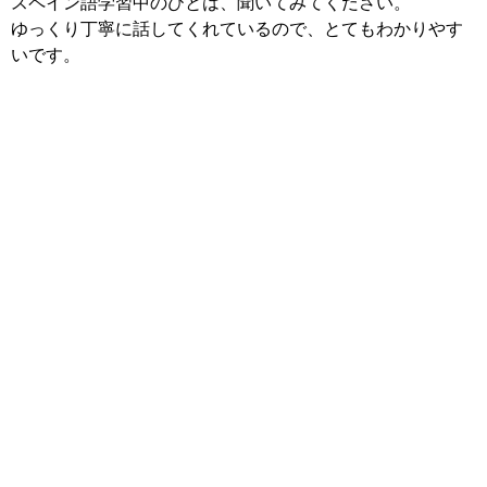
スペイン語学習中のひとは、聞いてみてください。
ゆっくり丁寧に話してくれているので、とてもわかりやす
いです。