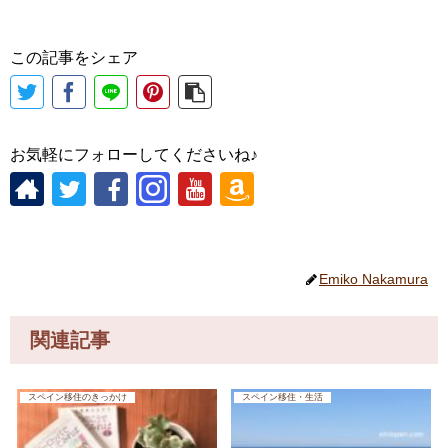
この記事をシェア
お気軽にフォローしてくださいね♪
Emiko Nakamura
関連記事
スペイン移住のきっかけ
スペイン移住・生活