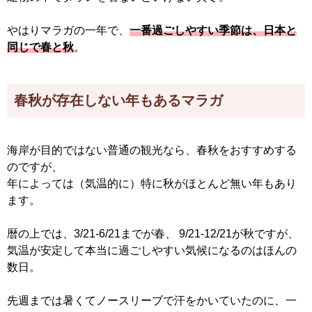
やはりマラガの一年で、
一番過ごしやすい季節は、日本と
同じで春と秋
。
春秋が存在しない年もあるマラガ
海岸が目的ではない普通の観光なら、春秋をおすすめする
のですが、
年によっては（気温的に）特に秋がほとんど無い年もあり
ます。
暦の上では、3/21-6/21までが春、 9/21-12/21が秋ですが、
気温が安定して本当に過ごしやすい気候になるのはほんの
数日。
先週までは暑くてノースリーブで汗をかいていたのに、一