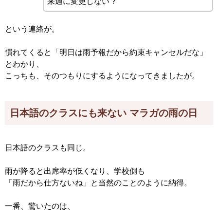
来週に変更しない？
という連絡が。
慣れてくると「明日は雨予報だから約束キャンセルだな」
とわかり、
こっちも、そのつもりにするようになってきましたが。
日本語のクラスにも来ない マラガの雨の日
日本語のクラスも同じ。
雨が降ると出席率が低くなり、学校側も
「雨だから仕方ないね」と当然のことのように納得。
一番、驚いたのは、