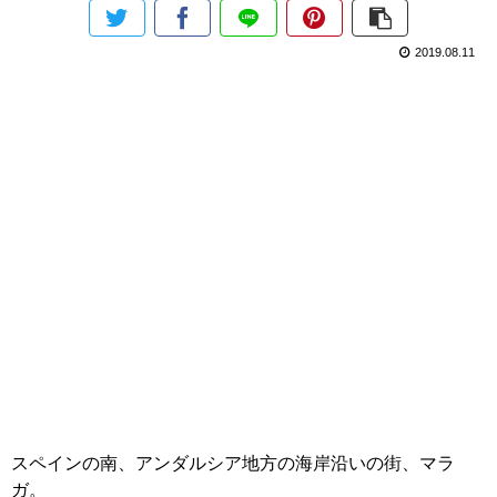
2019.08.11
スペインの南、アンダルシア地方の海岸沿いの街、マラ
ガ。