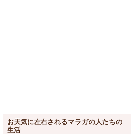
お天気に左右されるマラガの人たちの
生活