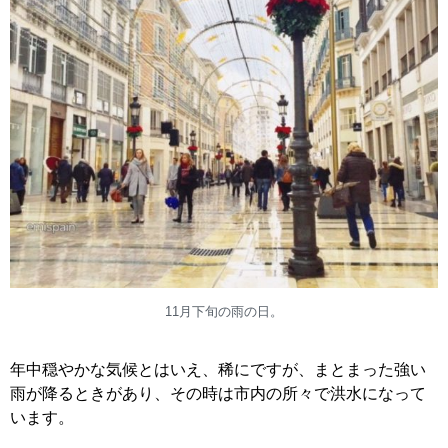
11月下旬の雨の日。
年中穏やかな気候とはいえ、稀にですが、まとまった強い
雨が降るときがあり、その時は市内の所々で洪水になって
います。