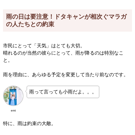
雨の日は要注意！ドタキャンが相次ぐマラガ
の人たちとの約束
市民にとって「天気」はとても大切。
晴れるのが当然の彼らにとって、雨が降るのは特別なこ
と。
雨を理由に、あらゆる予定を変更して当たり前なのです。
雨って言っても小雨だよ。。。
emi
特に、雨は約束の大敵。