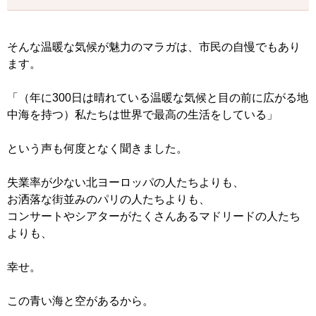
そんな温暖な気候が魅力のマラガは、市民の自慢でもあり
ます。
「（年に300日は晴れている温暖な気候と目の前に広がる地
中海を持つ）私たちは世界で最高の生活をしている」
という声も何度となく聞きました。
失業率が少ない北ヨーロッパの人たちよりも、
お洒落な街並みのパリの人たちよりも、
コンサートやシアターがたくさんあるマドリードの人たち
よりも、
幸せ。
この青い海と空があるから。