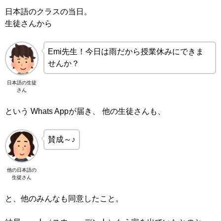
日本語のクラスの当日。
生徒さんから
Emi先生！今日は雨だから授業休みにできま
せんか？
日本語の生徒
さん
という Whats Appが届き、 他の生徒さんも、
賛成～♪
他の日本語の
生徒さん
と、他のみんなも同意したこと。