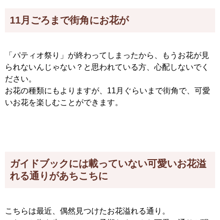
11月ごろまで街角にお花が
「パティオ祭り」が終わってしまったから、もうお花が見
られないんじゃない？と思われている方、心配しないでく
ださい。
お花の種類にもよりますが、11月ぐらいまで街角で、可愛
いお花を楽しむことができます。
ガイドブックには載っていない可愛いお花溢
れる通りがあちこちに
こちらは最近、偶然見つけたお花溢れる通り。