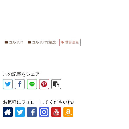
コルドバ
コルドバで観光
世界遺産
この記事をシェア
お気軽にフォローしてくださいね♪