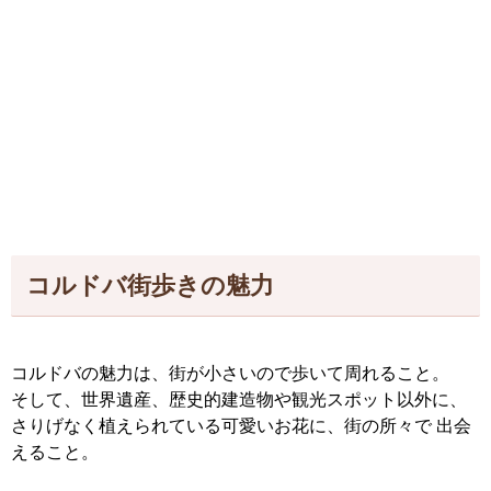
コルドバ街歩きの魅力
コルドバの魅力は、街が小さいので歩いて周れること。
そして、世界遺産、歴史的建造物や観光スポット以外に、
さりげなく植えられている可愛いお花に、街の所々で 出会
えること。