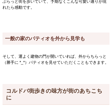
ぶらっと街を歩いていて、予期なくこんな可愛い通りが現
れたら感動です。
一般の家のパティオを外から見学も
そして、運よく建物の門が開いていれば、外からちらっと
（勝手に *_*）パティオを見せていただくこともできます。
コルドバ街歩きの味方が街のあちこち
に