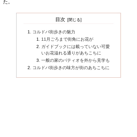
た。
目次
コルドバ街歩きの魅力
11月ごろまで街角にお花が
ガイドブックには載っていない可愛
いお花溢れる通りがあちこちに
一般の家のパティオを外から見学も
コルドバ街歩きの味方が街のあちこちに