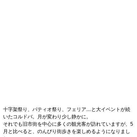
十字架祭り、パティオ祭り、フェリア…と大イベントが続
いたコルドバ。月が変わり少し静かに。
それでも旧市街を中心に多くの観光客が訪れていますが、5
月と比べると、のんびり街歩きを楽しめるようになりまし