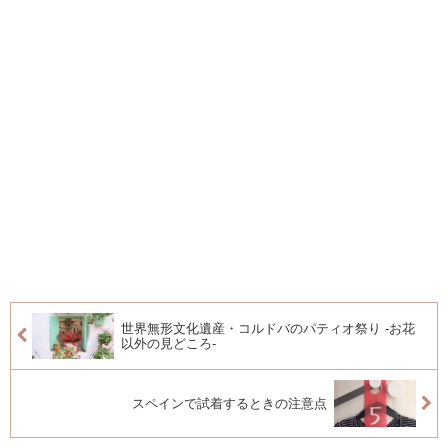
世界無形文化遺産・コルドバのパティオ祭り -お花
以外の見どころ-
スペインで試着するときの注意点