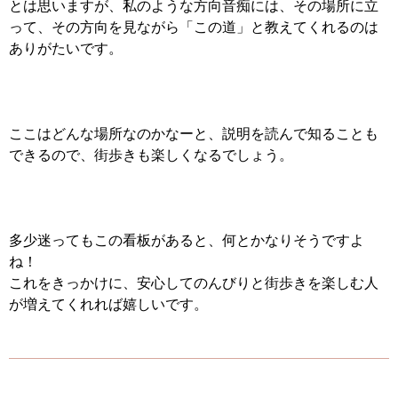
とは思いますが、私のような方向音痴には、その場所に立
って、その方向を見ながら「この道」と教えてくれるのは
ありがたいです。
ここはどんな場所なのかなーと、説明を読んで知ることも
できるので、街歩きも楽しくなるでしょう。
多少迷ってもこの看板があると、何とかなりそうですよ
ね！
これをきっかけに、安心してのんびりと街歩きを楽しむ人
が増えてくれれば嬉しいです。