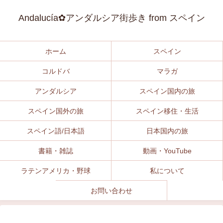
Andalucía✿アンダルシア街歩き from スペイン
ホーム
スペイン
コルドバ
マラガ
アンダルシア
スペイン国内の旅
スペイン国外の旅
スペイン移住・生活
スペイン語/日本語
日本国内の旅
書籍・雑誌
動画・YouTube
ラテンアメリカ・野球
私について
お問い合わせ