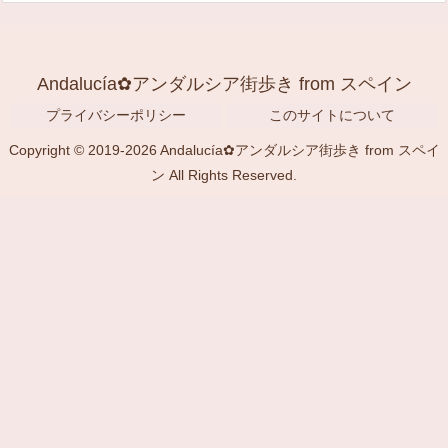
Andalucía✿アンダルシア街歩き from スペイン
プライバシーポリシー
このサイトについて
Copyright © 2019-2026 Andalucía✿アンダルシア街歩き from スペイ
ン All Rights Reserved.