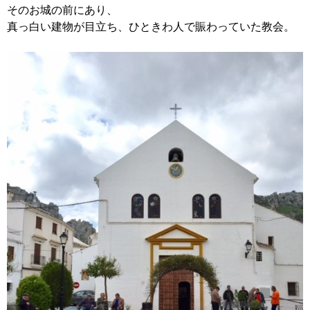
そのお城の前にあり、
真っ白い建物が目立ち、ひときわ人で賑わっていた教会。