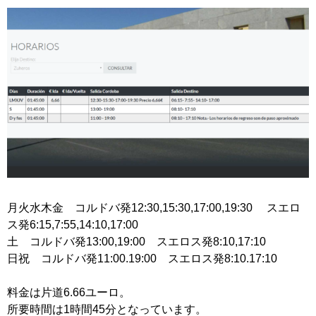
月火水木金 コルドバ発12:30,15:30,17:00,19:30 スエロ
ス発6:15,7:55,14:10,17:00
土 コルドバ発13:00,19:00 スエロス発8:10,17:10
日祝 コルドバ発11:00.19:00 スエロス発8:10.17:10
料金は片道6.66ユーロ。
所要時間は1時間45分となっています。