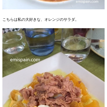
こちらは私の大好きな、オレンジのサラダ。