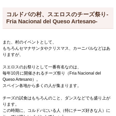
コルドバの村、スエロスのチーズ祭り‐
Fria Nacional del Queso Artesano‐
また、村のイベントとして、
もちろんセマナサンタやクリスマス、カーニバルなどはあ
りますが、
スエロスのお祭りとして一番有名なのは、
毎年10月に開催されるチーズ祭り（Fria Nacional del
Queso Artesano）。
スペイン各地から多くの人が集まります。
チーズの試食はもちろんのこと、ダンスなどでも盛り上が
ります。
この時期に、コルドバにいる人（特にチーズ好きな人）に