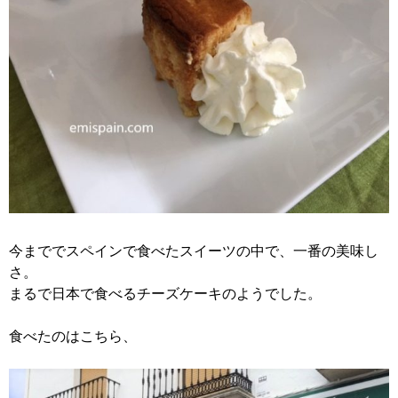
今まででスペインで食べたスイーツの中で、一番の美味し
さ。
まるで日本で食べるチーズケーキのようでした。
食べたのはこちら、