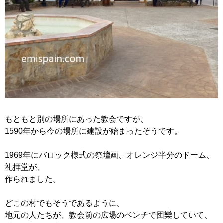
もともと別の場所にあった教会ですが、
1590年から今の場所に建設が始まったそうです。
1969年にバロック様式の祭壇画、オレンジ半分のドーム、
礼拝堂が、
作られました。
どこの村でもそうであるように、
地元の人たちが、教会前の広場のベンチで団欒していて、