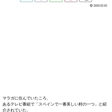
2020.02.02
マラガに住んでいたころ、
あるテレビ番組で「スペインで一番美しい村の一つ」と紹
介されていた、