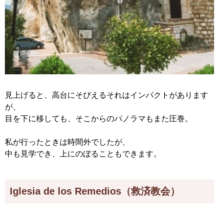
見上げると、高台にそびえるそれはインパクトがあります
が、
目を下に移しても、そこからのパノラマもまた圧巻。
私が行ったときは時間外でしたが、
中も見学でき、上にのぼることもできます。
Iglesia de los Remedios（救済教会）