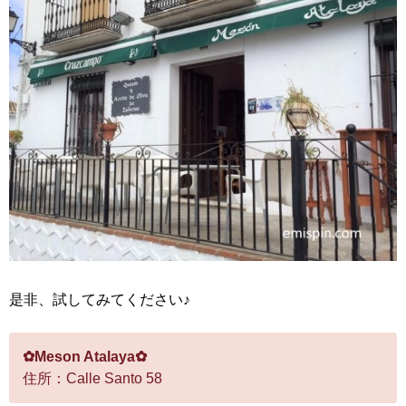
是非、試してみてください♪
✿
Meson Atalaya✿
住所：Calle Santo 58