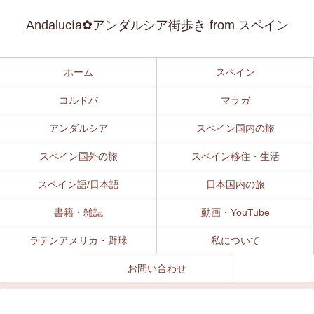
Andalucía✿アンダルシア街歩き from スペイン
ホーム
スペイン
コルドバ
マラガ
アンダルシア
スペイン国内の旅
スペイン国外の旅
スペイン移住・生活
スペイン語/日本語
日本国内の旅
書籍・雑誌
動画・YouTube
ラテンアメリカ・野球
私について
お問い合わせ