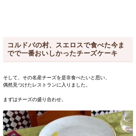
コルドバの村、スエロスで食べた今ま
でで一番おいしかったチーズケーキ
そして、その名産チーズを是非食べたいと思い、
偶然見つけたレストランに入りました。
まずはチーズの盛り合わせ。