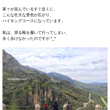
家々が並んでいるすぐ近くに、
こんな壮大な景色が広がり、
ハイキングコースになっています。
私は、滑る靴を履いて行ってしまい、
全く歩けなかったのですが *_*