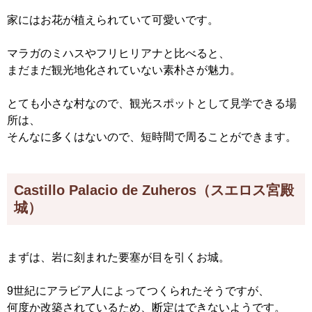
家にはお花が植えられていて可愛いです。
マラガのミハスやフリヒリアナと比べると、
まだまだ観光地化されていない素朴さが魅力。
とても小さな村なので、観光スポットとして見学できる場
所は、
そんなに多くはないので、短時間で周ることができます。
Castillo Palacio de Zuheros（スエロス宮殿
城）
まずは、岩に刻まれた要塞が目を引くお城。
9世紀にアラビア人によってつくられたそうですが、
何度か改築されているため、断定はできないようです。