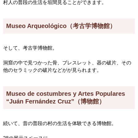
村人の普段の生活を垣間見ることができます。
Museo Arqueológico（考古学博物館）
そして、考古学博物館。
洞窟の中で見つかった骨、ブレスレット、器の破片、その
他のセラミックの破片などがが見られます。
Museo de costumbres y Artes Populares
“Juán Fernández Cruz”（博物館）
続いて、昔の普段の村の生活を体験できる博物館。