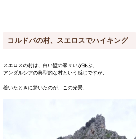
コルドバの村、スエロスでハイキング
スエロスの村は、白い壁の家々いが並ぶ、
アンダルシアの典型的な村という感じですが、
着いたときに驚いたのが、この光景。