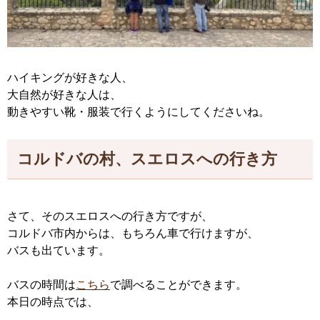
ハイキングが好きな人、
大自然が好きな人は、
動きやすい靴・服装で行くようにしてくださいね。
コルドバの村、スエロスへの行き方
さて、そのスエロスへの行き方ですが、
コルドバ市内からは、もちろん車で行けますが、
バスも出ています。
バスの時間は
こちら
で調べることができます。
本日の時点では、