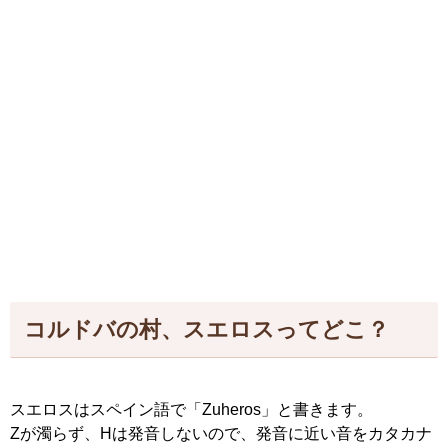
コルドバの村、スエロスってどこ？
スエロスはスペイン語で「Zuheros」と書きます。
Zが濁らず、Hは発音しないので、発音に近い音をカタカナ