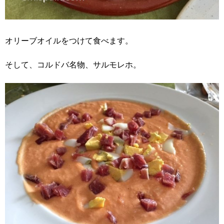
オリーブオイルをつけて食べます。
そして、コルドバ名物、サルモレホ。