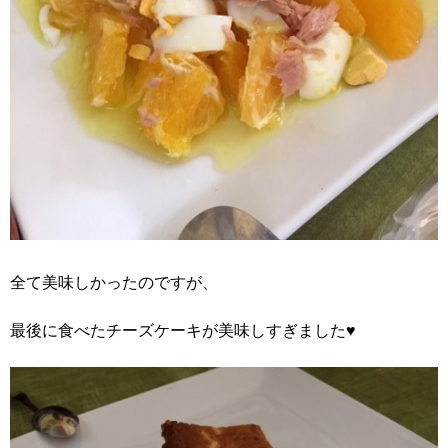
全て美味しかったのですが、
最後に食べたチーズケーキが美味しすぎました♥