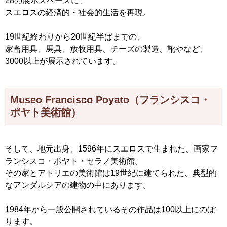
28の展示スペースに、
スエロスの経済的・社会的生活を再現。
19世紀終わりから20世紀半ばまでの、
家畜用具、馬具、放牧用具、チーズの製造、靴やなど、
3000以上が展示されています。
Museo Francisco Poyato（フランシスコ・
ポヤト美術館）
そして、地元出身、1596年にスエロスで生まれた、画家フ
ランシスコ・ポヤト・セラノ美術館。
その家とアトリエの美術館は19世紀に建てられた、典型的
なアンダルシアの建物の中にあります。
1984年から一般公開されているその作品は100以上にのぼ
ります。