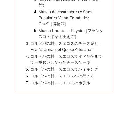
館）
Museo de costumbres y Artes
Populares “Juán Fernández
Cruz”（博物館）
Museo Francisco Poyato（フランシ
スコ・ポヤト美術館）
コルドバの村、スエロスのチーズ祭り‐
Fria Nacional del Queso Artesano‐
コルドバの村、スエロスで食べた今まで
で一番おいしかったチーズケーキ
コルドバの村、スエロスでハイキング
コルドバの村、スエロスへの行き方
コルドバの村、スエロスのホテル