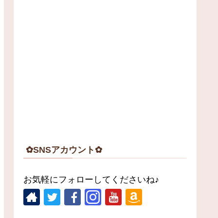
✿SNSアカウント✿
お気軽にフォローしてくださいね♪