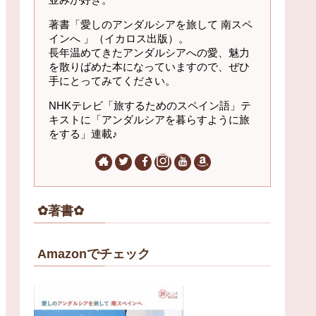
著書「愛しのアンダルシアを旅して 南スペ
インへ 」（イカロス出版）。
長年温めてきたアンダルシアへの愛、魅力
を散りばめた本になっていますので、ぜひ
手にとってみてください。
NHKテレビ「旅するためのスペイン語」テ
キストに「アンダルシアを暮らすように旅
をする」連載♪
✿著書✿
Amazonでチェック