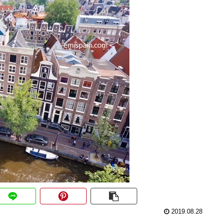
2019.08.28