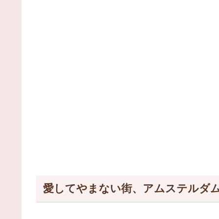
愛してやまない街、アムステルダ