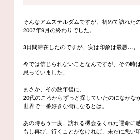
そんなアムステルダムですが、初めて訪れた
2007年9月の終わりでした。
3日間滞在したのですが、実は印象は最悪…。
今では信じられないことなんですが、その時
思っていました。
まさか、その数年後に、
20代のころからずっと探していたのになかな
世界で一番好きな街になるとは。
あの時もう一度、訪れる機会をくれた運命に
もし再び、行くことがなければ、未だに悪い