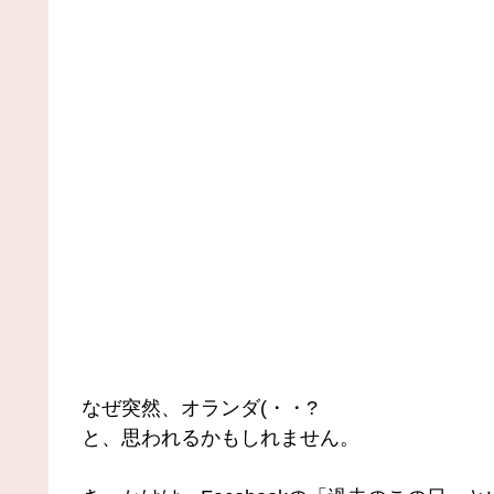
なぜ突然、オランダ(・・?
と、思われるかもしれません。