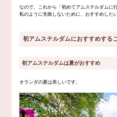
なので、これから「初めてアムステルダムに
私のように失敗しないために、おすすめした
初アムステルダムにおすすめする
初アムステルダムは夏がおすすめ
オランダの夏は美しいです。