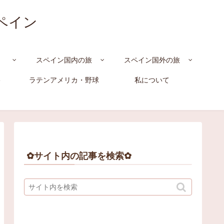
スペイン
スペイン国内の旅
スペイン国外の旅
e
ラテンアメリカ・野球
私について
✿サイト内の記事を検索✿